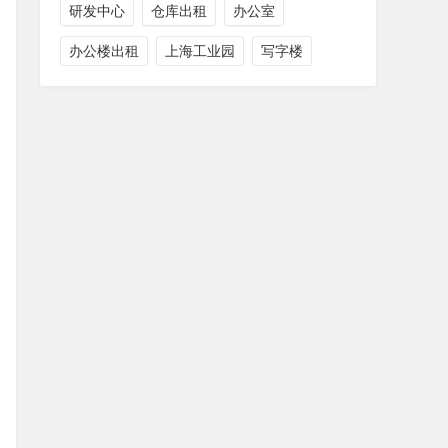
研发中心
仓库出租
办公室
办公楼出租
上海工业园
写字楼