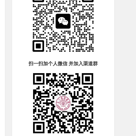
扫一扫加个人微信 并加入渠道群