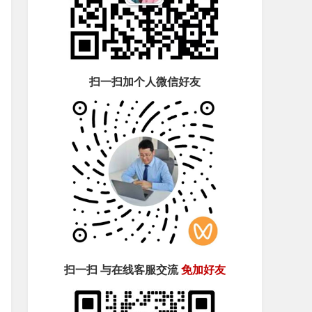
扫一扫加个人微信好友
扫一扫 与在线客服交流
免加好友