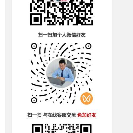
扫一扫加个人微信好友
扫一扫 与在线客服交流
免加好友