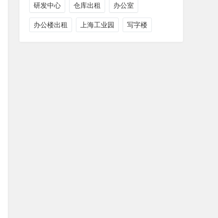
研发中心
仓库出租
办公室
办公楼出租
上海工业园
写字楼