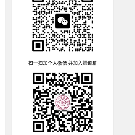
扫一扫加个人微信 并加入渠道群