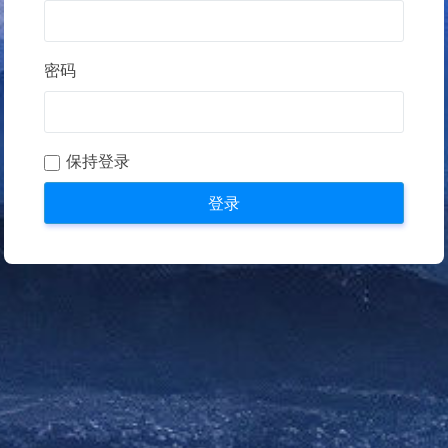
密码
保持登录