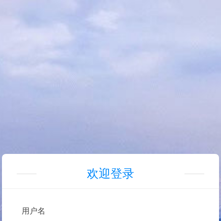
欢迎登录
用户名