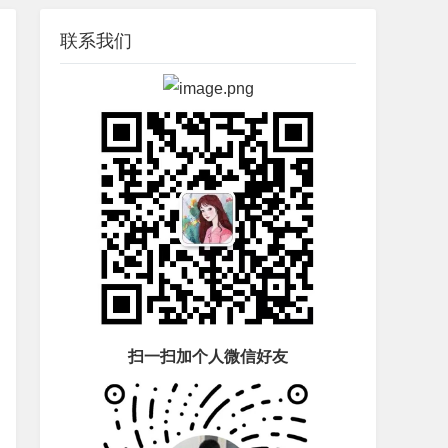
联系我们
扫一扫加个人微信好友