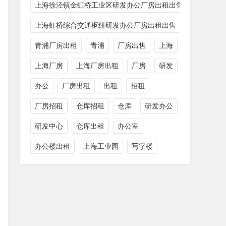
上海徐泾镇金虹桥工业区研发办公厂房出租出售
上海虹桥综合交通枢纽研发办公厂房出租出售
青浦厂房出租
青浦
厂房出售
上海
上海厂房
上海厂房出租
厂房
研发
办公
厂房出租
出租
招租
厂房招租
仓库招租
仓库
研发办公
研发中心
仓库出租
办公室
办公楼出租
上海工业园
写字楼