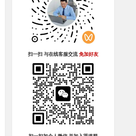
扫一扫 与在线客服交流
免加好友