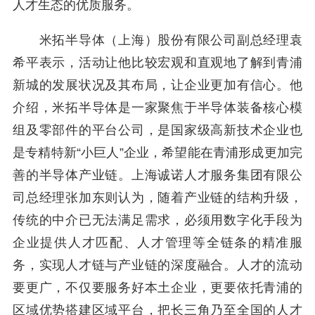
人才生态的优质服务。
米拓半导体（上海）股份有限公司副总经理袁
希平表示，活动让他比较宏观和直观地了解到青浦
新城的发展状况及其布局，让企业更加有信心。他
介绍，米拓半导体是一家聚焦于半导体装备核心模
组及零部件的平台公司，是国家级高新技术企业也
是专精特新“小巨人”企业，希望能在青浦形成更加完
善的半导体产业链。上海诚诺人才服务集团有限公
司总经理张加东则认为，随着产业链的结构升级，
传统的中介已无法满足需求，必须用数字化手段为
企业提供人才匹配、人才管理等全链条的精准服
务，实现人才链与产业链的深度融合。人才的流动
要更广，不仅要服务好本土企业，更要依托青浦的
区域优势搭建区域平台，把长三角乃至全国的人才