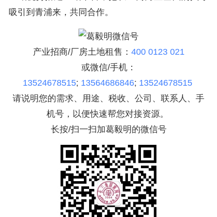
吸引到青浦来，共同合作。
产业招商/厂房土地租售：
400 0123 021
或微信/手机：
13524678515
;
13564686846
;
13524678515
请说明您的需求、用途、税收、公司、联系人、手
机号，以便快速帮您对接资源。
长按/扫一扫加葛毅明的微信号