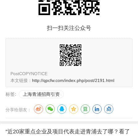
扫一扫关注公众号
PostCOPYNOTICE
本文链接：
http://qpcfw.com/index.php/post/2191.html
标签:
上海青浦招商引资
分享给朋友：
“近20家重点企业及项目代表走进青浦去了哪？看了